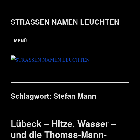
STRASSEN NAMEN LEUCHTEN
MENÜ
Schlagwort:
Stefan Mann
Lübeck – Hitze, Wasser –
und die Thomas-Mann-