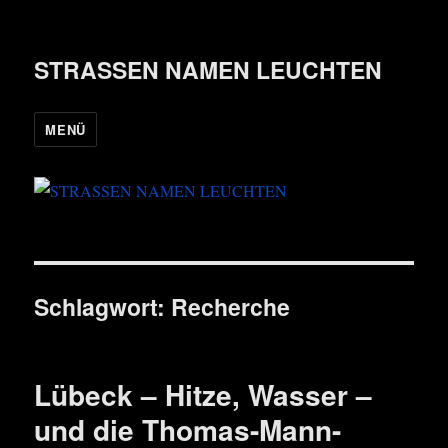
STRASSEN NAMEN LEUCHTEN
MENÜ
Schlagwort:
Recherche
Lübeck – Hitze, Wasser –
und die Thomas-Mann-