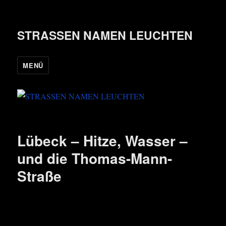
STRASSEN NAMEN LEUCHTEN
MENÜ
Lübeck – Hitze, Wasser –
und die Thomas-Mann-
Straße