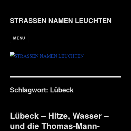
STRASSEN NAMEN LEUCHTEN
MENÜ
Schlagwort:
Lübeck
Lübeck – Hitze, Wasser –
und die Thomas-Mann-