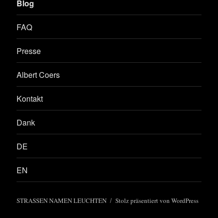
Blog
FAQ
Presse
Albert Coers
Kontakt
Dank
DE
EN
STRASSEN NAMEN LEUCHTEN
Stolz präsentiert von WordPress