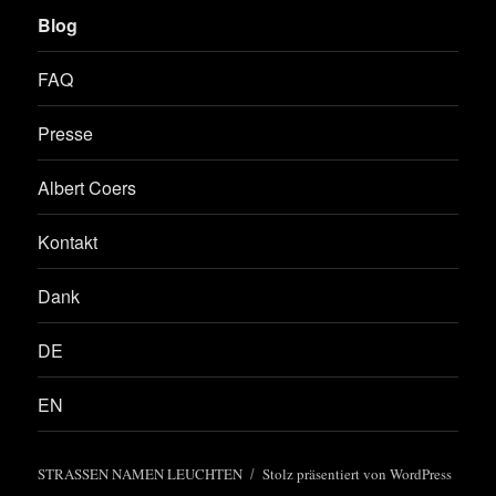
Blog
FAQ
Presse
Albert Coers
Kontakt
Dank
DE
EN
STRASSEN NAMEN LEUCHTEN
Stolz präsentiert von WordPress