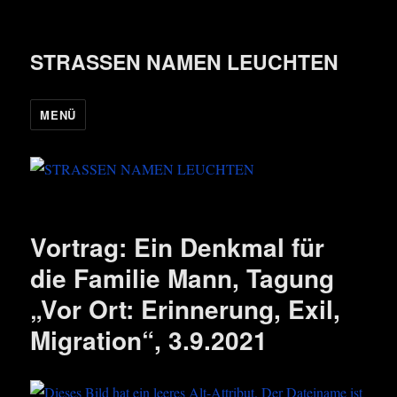
STRASSEN NAMEN LEUCHTEN
MENÜ
Vortrag: Ein Denkmal für
die Familie Mann, Tagung
„Vor Ort: Erinnerung, Exil,
Migration“, 3.9.2021