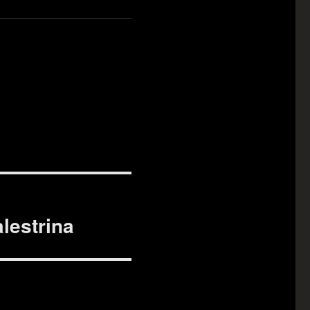
lestrina