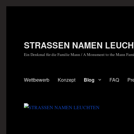
STRASSEN NAMEN LEUCH
Ein Denkmal für die Familie Mann / A Monument to the Mann Fami
Wettbewerb
Konzept
Blog
FAQ
Pr