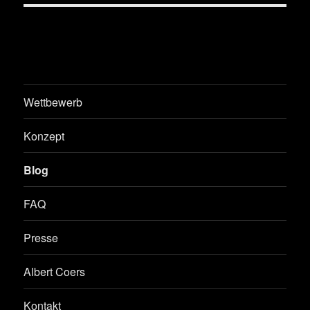
Wettbewerb
Konzept
Blog
FAQ
Presse
Albert Coers
Kontakt