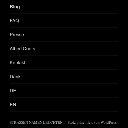
Blog
FAQ
Presse
Albert Coers
Kontakt
Dank
DE
EN
STRASSEN NAMEN LEUCHTEN
Stolz präsentiert von WordPress