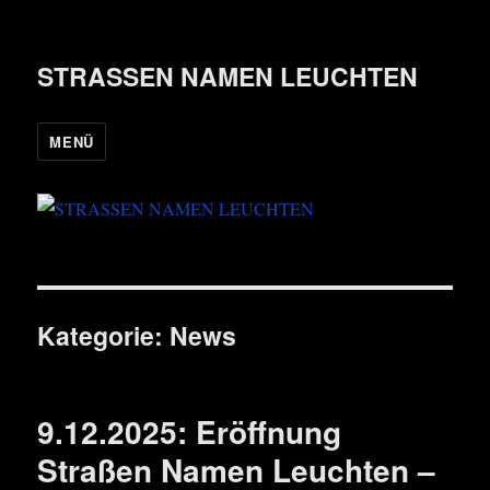
STRASSEN NAMEN LEUCHTEN
MENÜ
Kategorie:
News
9.12.2025: Eröffnung
Straßen Namen Leuchten –