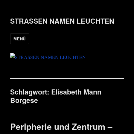
STRASSEN NAMEN LEUCHTEN
MENÜ
Schlagwort:
Elisabeth Mann
Borgese
Peripherie und Zentrum –