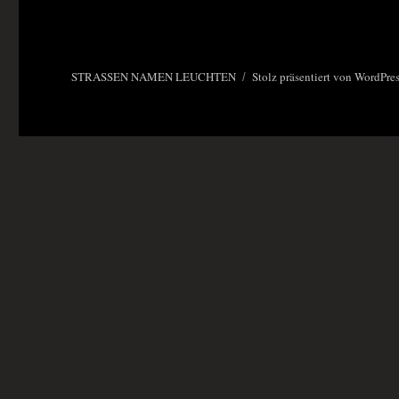
STRASSEN NAMEN LEUCHTEN
Stolz präsentiert von WordPre