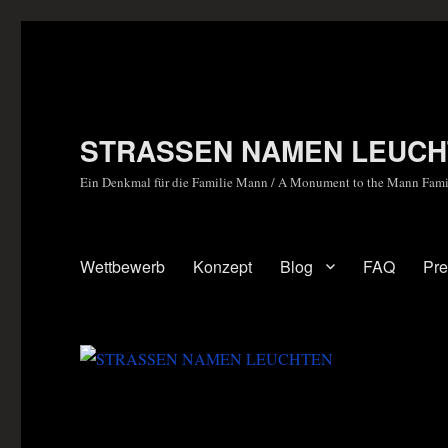
STRASSEN NAMEN LEUCH
Ein Denkmal für die Familie Mann / A Monument to the Mann Fami
Wettbewerb
Konzept
Blog
FAQ
Pr