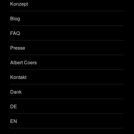
Konzept
Blog
FAQ
Presse
Albert Coers
Kontakt
Dank
DE
EN