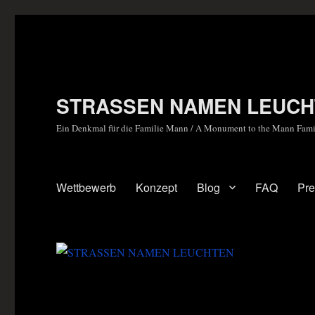
STRASSEN NAMEN LEUCH
Ein Denkmal für die Familie Mann / A Monument to the Mann Fami
Wettbewerb
Konzept
Blog
FAQ
Pr