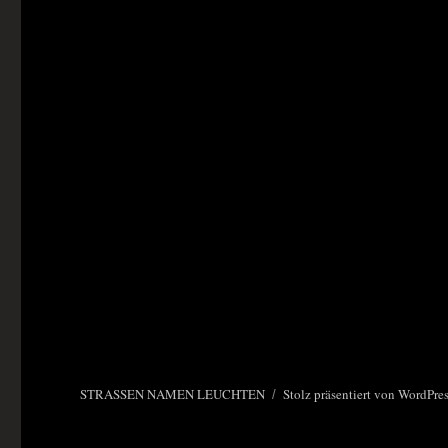
STRASSEN NAMEN LEUCHTEN
Stolz präsentiert von WordPre