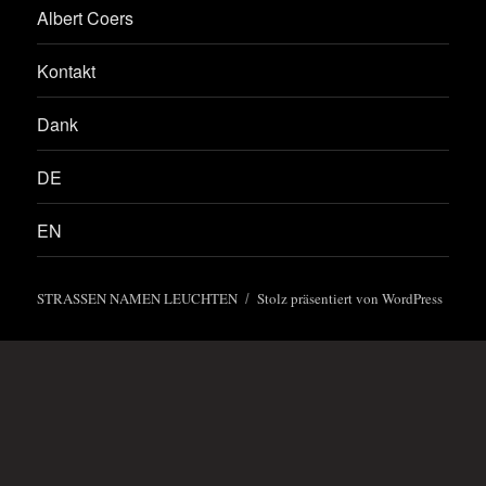
Albert Coers
Kontakt
Dank
DE
EN
STRASSEN NAMEN LEUCHTEN
Stolz präsentiert von WordPress