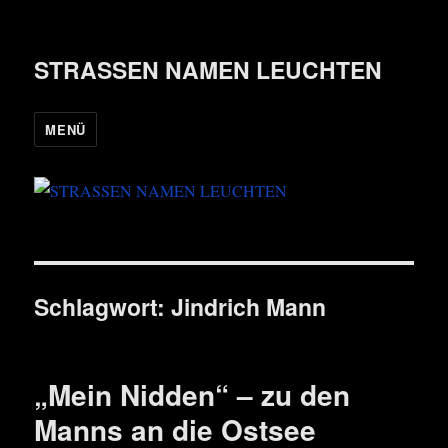
STRASSEN NAMEN LEUCHTEN
MENÜ
Schlagwort:
Jindrich Mann
„Mein Nidden“ – zu den
Manns an die Ostsee