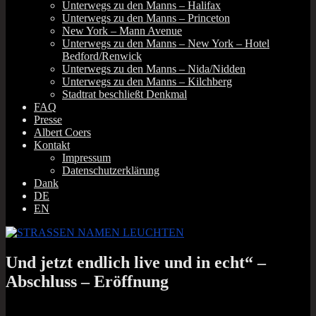
Unterwegs zu den Manns – Halifax
Unterwegs zu den Manns – Princeton
New York – Mann Avenue
Unterwegs zu den Manns – New York – Hotel
Bedford/Renwick
Unterwegs zu den Manns – Nida/Nidden
Unterwegs zu den Manns – Kilchberg
Stadtrat beschließt Denkmal
FAQ
Presse
Albert Coers
Kontakt
Impressum
Datenschutzerklärung
Dank
DE
EN
Und jetzt endlich live und in echt“ –
Abschluss – Eröffnung