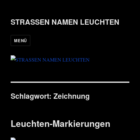
STRASSEN NAMEN LEUCHTEN
MENÜ
Schlagwort:
Zeichnung
Leuchten-Markierungen