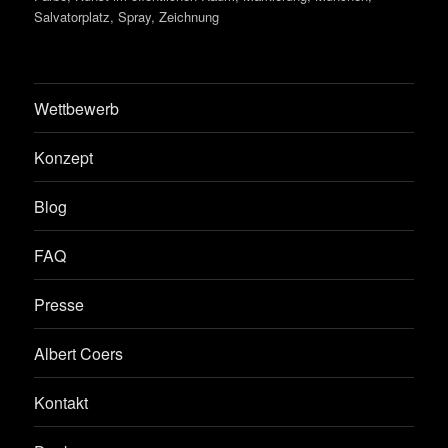
Salvatorplatz
,
Spray
,
Zeichnung
Wettbewerb
Konzept
Blog
FAQ
Presse
Albert Coers
Kontakt