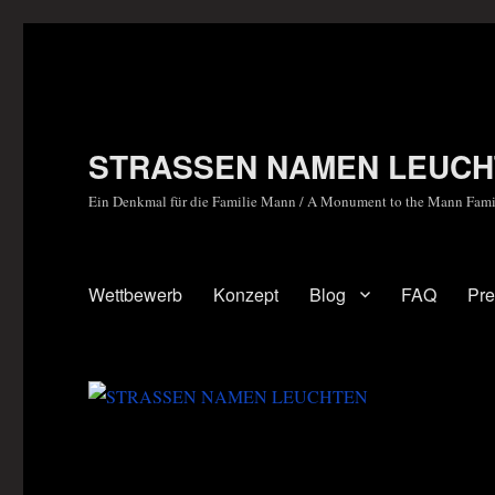
STRASSEN NAMEN LEUCH
Ein Denkmal für die Familie Mann / A Monument to the Mann Fami
Wettbewerb
Konzept
Blog
FAQ
Pr