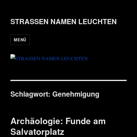
STRASSEN NAMEN LEUCHTEN
MENÜ
Schlagwort:
Genehmigung
Archäologie: Funde am
Salvatorplatz