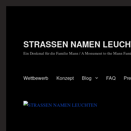
STRASSEN NAMEN LEUCH
Ein Denkmal für die Familie Mann / A Monument to the Mann Fami
Wettbewerb
Konzept
Blog
FAQ
Pr