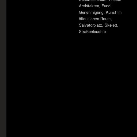
Architekten
,
Fund
,
Genehmigung
,
Kunst im
öffentlichen Raum
,
Salvatorplatz
,
Skelett
,
Straßenleuchte