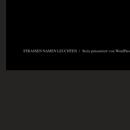
STRASSEN NAMEN LEUCHTEN
Stolz präsentiert von WordPre