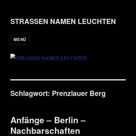
STRASSEN NAMEN LEUCHTEN
MENÜ
Schlagwort:
Prenzlauer Berg
Anfänge – Berlin –
Nachbarschaften