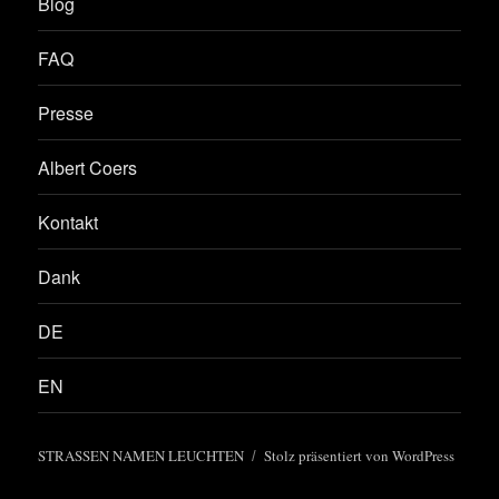
Blog
FAQ
Presse
Albert Coers
Kontakt
Dank
DE
EN
STRASSEN NAMEN LEUCHTEN
Stolz präsentiert von WordPress