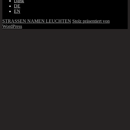
Dank
DE
EN
STRASSEN NAMEN LEUCHTEN
Stolz präsentiert von
WordPress