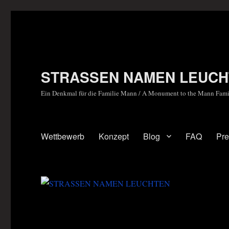
STRASSEN NAMEN LEUCH
Ein Denkmal für die Familie Mann / A Monument to the Mann Fami
Wettbewerb
Konzept
Blog
FAQ
Pr